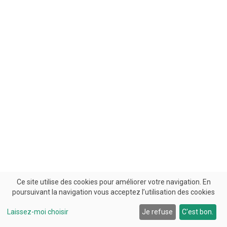
Ce site utilise des cookies pour améliorer votre navigation. En
poursuivant la navigation vous acceptez l’utilisation des cookies
Laissez-moi choisir
Je refuse
C'est bon.